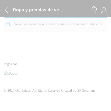
Ropa y prendas de vestir
0
No se han encontrado productos que coincidan con tu selección.
Pagas con:
© 2025 Omniplace. All Rights Reserved Created by SP Solutions