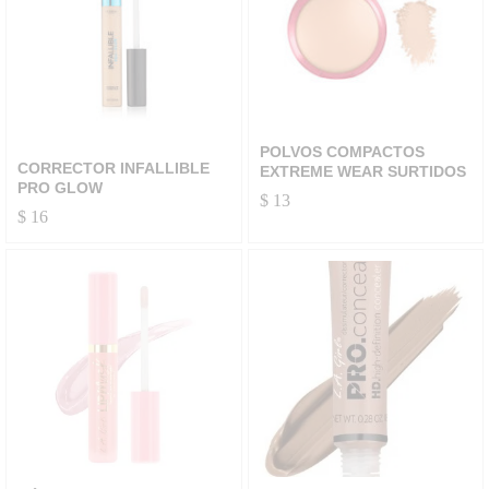
POLVOS COMPACTOS
CORRECTOR INFALLIBLE
EXTREME WEAR SURTIDOS
PRO GLOW
$
13
$
16