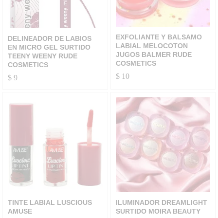
EXFOLIANTE Y BALSAMO
DELINEADOR DE LABIOS
LABIAL MELOCOTON
EN MICRO GEL SURTIDO
JUGOS BALMER RUDE
TEENY WEENY RUDE
COSMETICS
COSMETICS
$
10
$
9
TINTE LABIAL LUSCIOUS
ILUMINADOR DREAMLIGHT
AMUSE
SURTIDO MOIRA BEAUTY