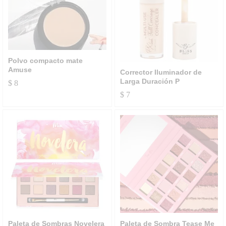
Polvo compacto mate
Amuse
Corrector Iluminador de
Larga Duración P
$
8
$
7
Paleta de Sombras Novelera
Paleta de Sombra Tease Me