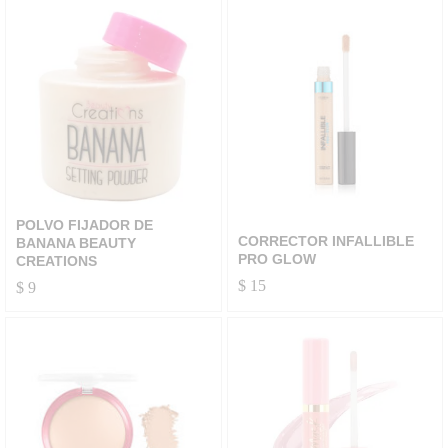
POLVO FIJADOR DE
CORRECTOR INFALLIBLE
BANANA BEAUTY
PRO GLOW
CREATIONS
$
15
$
9