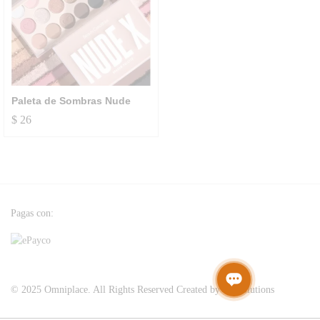
Paleta de Sombras Nude
$
26
Pagas con:
© 2025 Omniplace. All Rights Reserved Created by SP Solutions