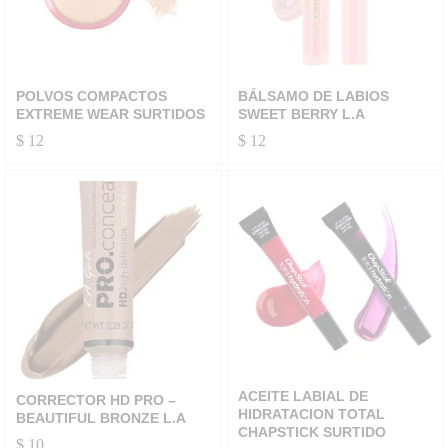
POLVOS COMPACTOS
BÁLSAMO DE LABIOS
EXTREME WEAR SURTIDOS
SWEET BERRY L.A
$
12
$
12
ACEITE LABIAL DE
CORRECTOR HD PRO –
HIDRATACION TOTAL
BEAUTIFUL BRONZE L.A
CHAPSTICK SURTIDO
$
10