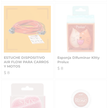
ESTUCHE DISPOSITIVO
Esponja Difuminar Kitty
AIR FLOW PARA CARROS
Prolux
Y MOTOS
$
8
$
8