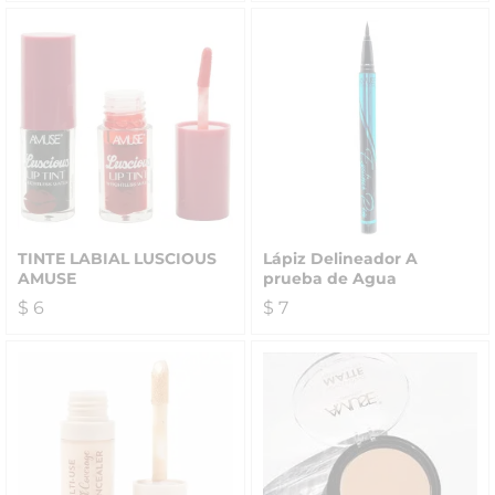
TINTE LABIAL LUSCIOUS
Lápiz Delineador A
AMUSE
prueba de Agua
$
6
$
7