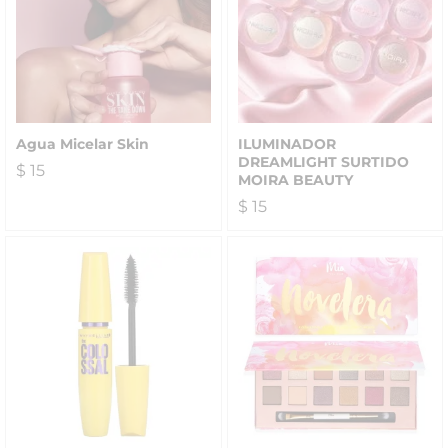
Agua Micelar Skin
ILUMINADOR
DREAMLIGHT SURTIDO
$
15
MOIRA BEAUTY
$
15