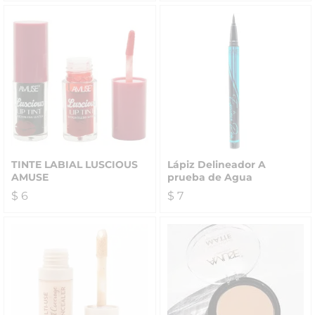
TINTE LABIAL LUSCIOUS
Lápiz Delineador A
AMUSE
prueba de Agua
$
6
$
7