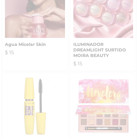
Agua Micelar Skin
ILUMINADOR
DREAMLIGHT SURTIDO
$
15
MOIRA BEAUTY
$
15