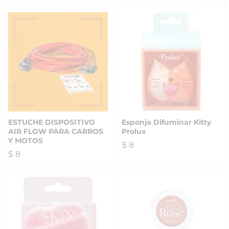
ESTUCHE DISPOSITIVO
Esponja Difuminar Kitty
AIR FLOW PARA CARROS
Prolux
Y MOTOS
$
8
$
8