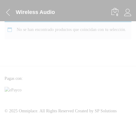
Wireless Audio
0
No se han encontrado productos que coincidan con tu selección.
Pagas con:
© 2025 Omniplace. All Rights Reserved Created by SP Solutions