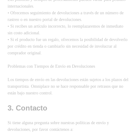
internacionales.
• Ofrecemos seguimiento de devoluciones a través de un número de
rastreo o en nuestro portal de devoluciones.
• Si recibes un artículo incorrecto, lo reemplazaremos de inmediato
sin costo adicional.
• Si el producto fue un regalo, ofrecemos la posibilidad de devolverlo
por crédito en tienda o cambiarlo sin necesidad de involucrar al
comprador original.
Problemas con Tiempos de Envío en Devoluciones
Los tiempos de envío en las devoluciones están sujetos a los plazos del
transportista. Omniplace no se hace responsable por retrasos que no
están bajo nuestro control.
3. Contacto
Si tiene alguna pregunta sobre nuestras políticas de envío y
devoluciones, por favor contáctenos a: