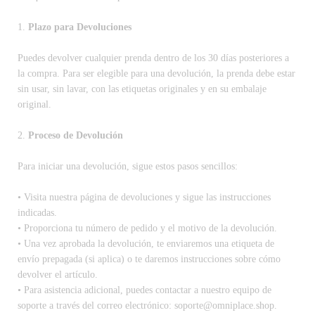
1.
Plazo para Devoluciones
Puedes devolver cualquier prenda dentro de los 30 días posteriores a
la compra. Para ser elegible para una devolución, la prenda debe estar
sin usar, sin lavar, con las etiquetas originales y en su embalaje
original.
2.
Proceso de Devolución
Para iniciar una devolución, sigue estos pasos sencillos:
• Visita nuestra página de devoluciones y sigue las instrucciones
indicadas.
• Proporciona tu número de pedido y el motivo de la devolución.
• Una vez aprobada la devolución, te enviaremos una etiqueta de
envío prepagada (si aplica) o te daremos instrucciones sobre cómo
devolver el artículo.
• Para asistencia adicional, puedes contactar a nuestro equipo de
soporte a través del correo electrónico: soporte@omniplace.shop.