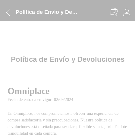
Política de Envío y Devoluciones
0
Política de Envío y Devoluciones
Omniplace
Fecha de entrada en vigor: 02/09/2024
En Omniplace, nos comprometemos a ofrecer una experiencia de
compra satisfactoria y sin preocupaciones. Nuestra política de
devoluciones está diseñada para ser clara, flexible y justa, brindándote
tranquilidad en cada compra.