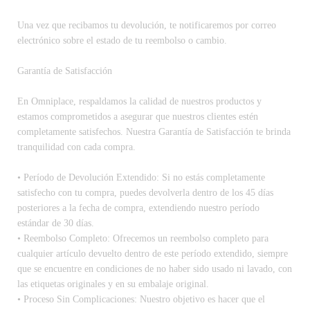
Una vez que recibamos tu devolución, te notificaremos por correo
electrónico sobre el estado de tu reembolso o cambio.
Garantía de Satisfacción
En Omniplace, respaldamos la calidad de nuestros productos y
estamos comprometidos a asegurar que nuestros clientes estén
completamente satisfechos. Nuestra Garantía de Satisfacción te brinda
tranquilidad con cada compra.
• Período de Devolución Extendido: Si no estás completamente
satisfecho con tu compra, puedes devolverla dentro de los 45 días
posteriores a la fecha de compra, extendiendo nuestro período
estándar de 30 días.
• Reembolso Completo: Ofrecemos un reembolso completo para
cualquier artículo devuelto dentro de este período extendido, siempre
que se encuentre en condiciones de no haber sido usado ni lavado, con
las etiquetas originales y en su embalaje original.
• Proceso Sin Complicaciones: Nuestro objetivo es hacer que el