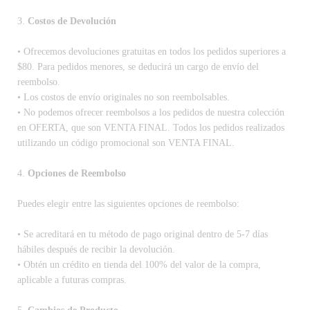
3.
Costos de Devolución
• Ofrecemos devoluciones gratuitas en todos los pedidos superiores a
$80. Para pedidos menores, se deducirá un cargo de envío del
reembolso.
• Los costos de envío originales no son reembolsables.
• No podemos ofrecer reembolsos a los pedidos de nuestra colección
en OFERTA, que son VENTA FINAL. Todos los pedidos realizados
utilizando un código promocional son VENTA FINAL.
4.
Opciones de Reembolso
Puedes elegir entre las siguientes opciones de reembolso:
• Se acreditará en tu método de pago original dentro de 5-7 días
hábiles después de recibir la devolución.
• Obtén un crédito en tienda del 100% del valor de la compra,
aplicable a futuras compras.