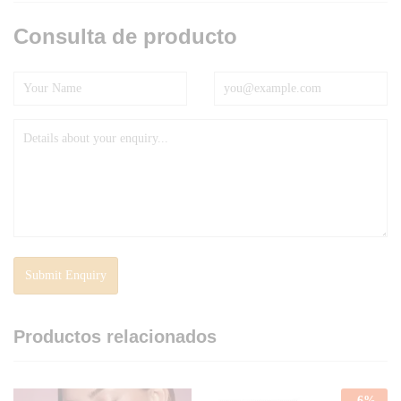
Consulta de producto
Productos relacionados
-
6
%