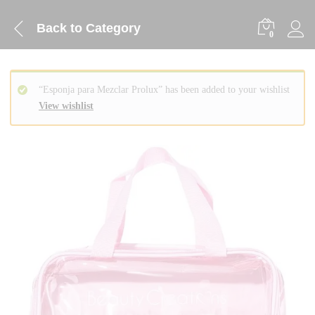
Back to
Category
0
“Esponja para Mezclar Prolux” has been added to your wishlist
View wishlist