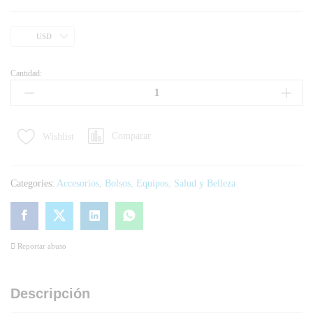
USD
Cantidad:
Comparar
Wishlist
Categories:
Accesorios
,
Bolsos
,
Equipos
,
Salud y Belleza
Reportar abuso
Descripción