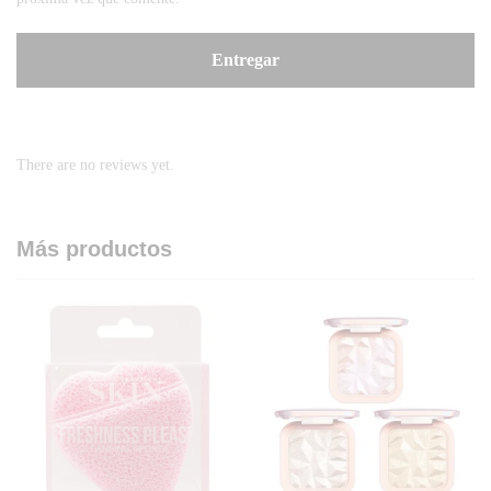
There are no reviews yet.
Más productos