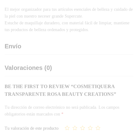
El mejor organizador para tus artículos esenciales de belleza y cuidado de
la piel con nuestro neceser grande Supercute.
Estuche de maquillaje duradero, con material fácil de limpiar, mantiene
tus productos de belleza ordenados y protegidos.
Envío
Valoraciones (0)
BE THE FIRST TO REVIEW “COSMETIQUERA
TRANSPARENTE ROSA BEAUTY CREATIONS”
Tu dirección de correo electrónico no será publicada.
Los campos
obligatorios están marcados con
*
Tu valoración de este producto