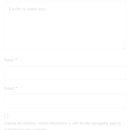
Name
*
Email
*
Guarda mi nombre, correo electrónico y web en este navegador para la
próxima vez que comente.