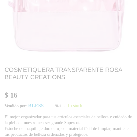
COSMETIQUERA TRANSPARENTE ROSA
BEAUTY CREATIONS
$
16
BLESS
Status:
In stock
Vendido por:
El mejor organizador para tus artículos esenciales de belleza y cuidado de
la piel con nuestro neceser grande Supercute.
Estuche de maquillaje duradero, con material fácil de limpiar, mantiene
tus productos de belleza ordenados y protegidos.