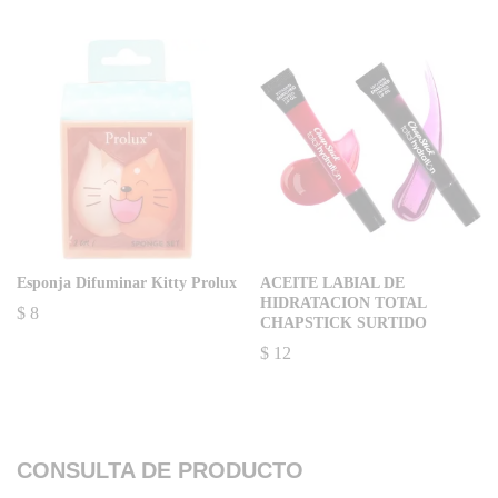
Esponja Difuminar Kitty Prolux
ACEITE LABIAL DE
HIDRATACION TOTAL
$
8
CHAPSTICK SURTIDO
$
12
CONSULTA DE PRODUCTO