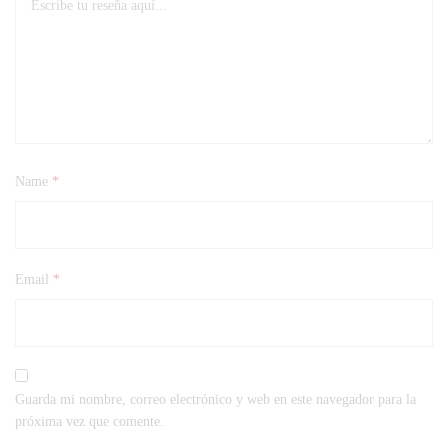
Name
*
Email
*
Guarda mi nombre, correo electrónico y web en este navegador para la
próxima vez que comente.