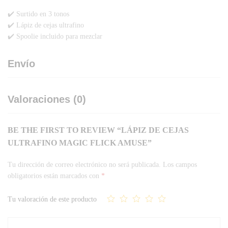
✔️ Surtido en 3 tonos
✔️ Lápiz de cejas ultrafino
✔️ Spoolie incluido para mezclar
Envío
Valoraciones (0)
BE THE FIRST TO REVIEW “LÁPIZ DE CEJAS
ULTRAFINO MAGIC FLICK AMUSE”
Tu dirección de correo electrónico no será publicada.
Los campos
obligatorios están marcados con
*
Tu valoración de este producto