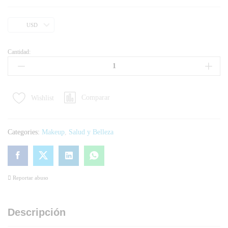
USD
Cantidad:
Comparar
Wishlist
Categories:
Makeup
,
Salud y Belleza
Reportar abuso
Descripción