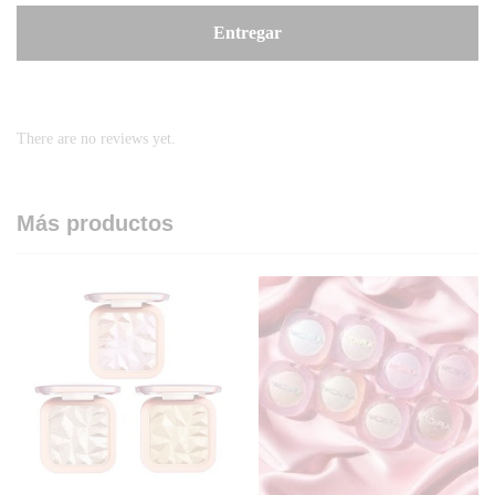
There are no reviews yet.
Más productos