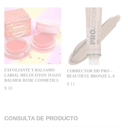
EXFOLIANTE Y BALSAMO
CORRECTOR HD PRO –
LABIAL MELOCOTON JUGOS
BEAUTIFUL BRONZE L.A
BALMER RUDE COSMETICS
$
11
$
10
CONSULTA DE PRODUCTO