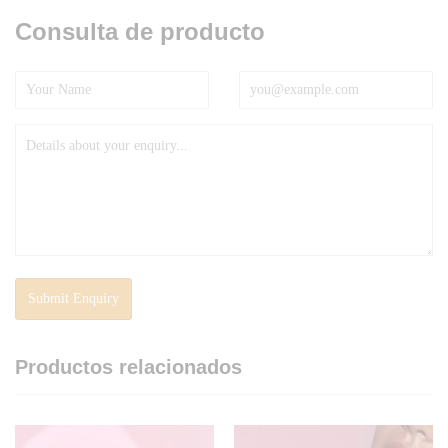
Consulta de producto
Productos relacionados