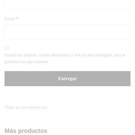
Email
*
Guarda mi nombre, correo electrónico y web en este navegador para la
próxima vez que comente.
There are no reviews yet.
Más productos