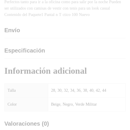
Perfectos tanto para ir a la oficina como para salir por la noche Pueden
ser utilizados con camisas de vestir con tenis para un look casual
Contenido del Paquete1 Pantal n T ctico 100 Nuevo
Envío
Especificación
Información adicional
Talla
28, 30, 32, 34, 36, 38, 40, 42, 44
Color
Beige, Negro, Verde Militar
Valoraciones (0)