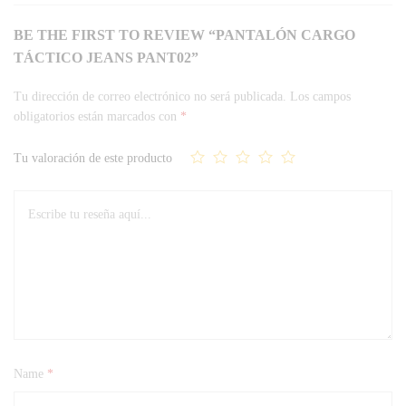
BE THE FIRST TO REVIEW “PANTALÓN CARGO
TÁCTICO JEANS PANT02”
Tu dirección de correo electrónico no será publicada.
Los campos
obligatorios están marcados con
*
Tu valoración de este producto
Name
*