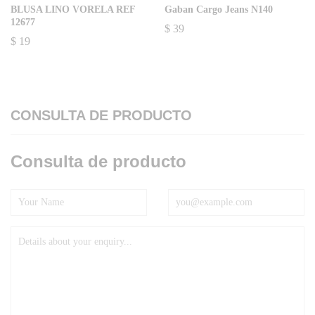
BLUSA LINO VORELA REF
Gaban Cargo Jeans N140
12677
$
39
$
19
CONSULTA DE PRODUCTO
Consulta de producto