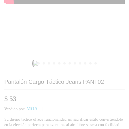
Pantalón Cargo Táctico Jeans PANT02
$
53
MOA
Vendido por:
Su diseño táctico ofrece funcionalidad sin sacrificar estilo convirtiéndolo
en la elección perfecta para aventuras al aire libre se seca con facilidad