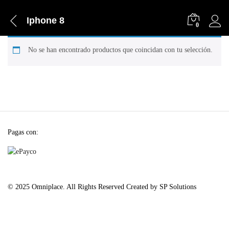
Iphone 8
0
No se han encontrado productos que coincidan con tu selección.
Pagas con:
© 2025 Omniplace. All Rights Reserved Created by SP Solutions