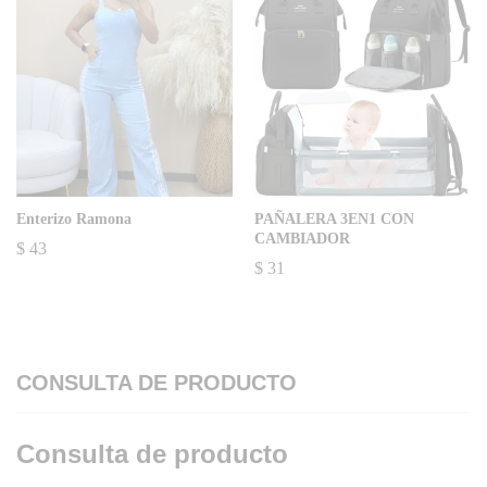
Enterizo Ramona
PAÑALERA 3EN1 CON
CAMBIADOR
$
43
$
31
CONSULTA DE PRODUCTO
Consulta de producto