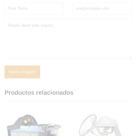
Productos relacionados