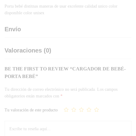
Porta bebé distitnas maneras de usar excelente calidad unico color
disponible color unisex
Envío
Valoraciones (0)
BE THE FIRST TO REVIEW “CARGADOR DE BEBÉ-
PORTA BEBÉ”
Tu dirección de correo electrónico no será publicada.
Los campos
obligatorios están marcados con
*
Tu valoración de este producto