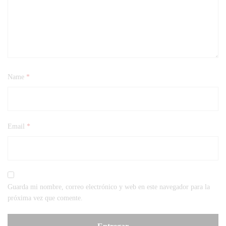
Name
*
Email
*
Guarda mi nombre, correo electrónico y web en este navegador para la
próxima vez que comente.