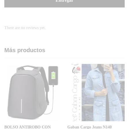
There are no reviews yet.
Más productos
BOLSO ANTIROBO CON
Gaban Cargo Jeans N140