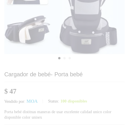
Cargador de bebé- Porta bebé
$
47
MOA
Status:
100 disponibles
Vendido por:
Porta bebé distitnas maneras de usar excelente calidad unico color
disponible color unisex