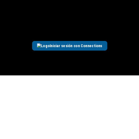
Iniciar sesión con Connections