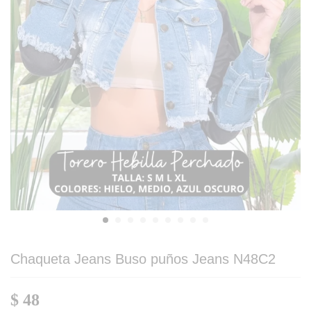
Chaqueta Jeans Buso puños Jeans N48C2
$
48