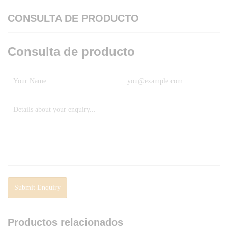
CONSULTA DE PRODUCTO
Consulta de producto
Productos relacionados