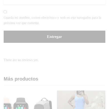
Guarda mi nombre, correo electrónico y web en este navegador para la
próxima vez que comente.
There are no reviews yet.
Más productos