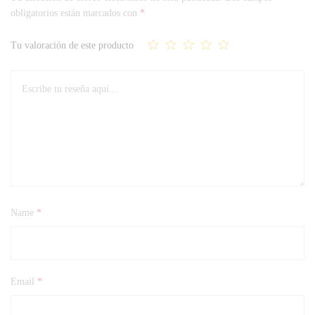
obligatorios están marcados con
*
Tu valoración de este producto
Name
*
Email
*