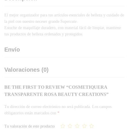
El mejor organizador para tus artículos esenciales de belleza y cuidado de
la piel con nuestro neceser grande Supercute.
Estuche de maquillaje duradero, con material fácil de limpiar, mantiene
tus productos de belleza ordenados y protegidos.
Envío
Valoraciones (0)
BE THE FIRST TO REVIEW “COSMETIQUERA
TRANSPARENTE ROSA BEAUTY CREATIONS”
Tu dirección de correo electrónico no será publicada.
Los campos
obligatorios están marcados con
*
Tu valoración de este producto