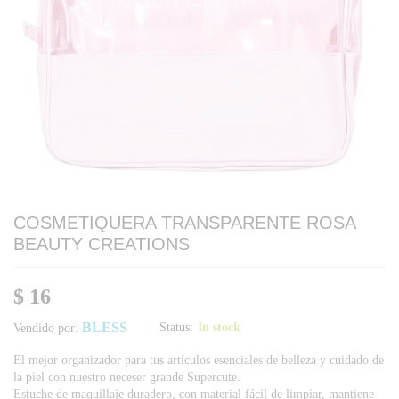
COSMETIQUERA TRANSPARENTE ROSA
BEAUTY CREATIONS
$
16
BLESS
Status:
In stock
Vendido por:
El mejor organizador para tus artículos esenciales de belleza y cuidado de
la piel con nuestro neceser grande Supercute.
Estuche de maquillaje duradero, con material fácil de limpiar, mantiene