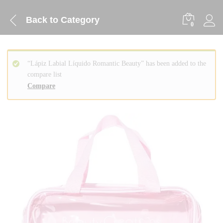
Back to
Category
0
“Lápiz Labial Líquido Romantic Beauty” has been added to the
compare list
Compare