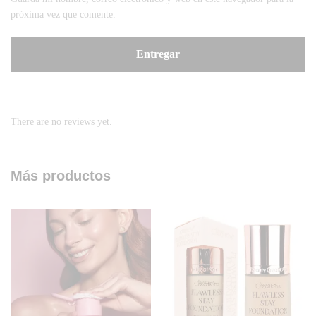
próxima vez que comente.
There are no reviews yet.
Más productos