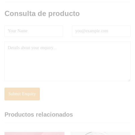
Consulta de producto
Productos relacionados