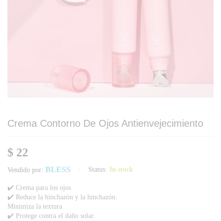
Crema Contorno De Ojos Antienvejecimiento
$
22
BLESS
Status:
In stock
Vendido por:
✔️ Crema para los ojos
✔️ Reduce la hinchazón y la hinchazón.
Minimiza la textura
✔️ Protege contra el daño solar.