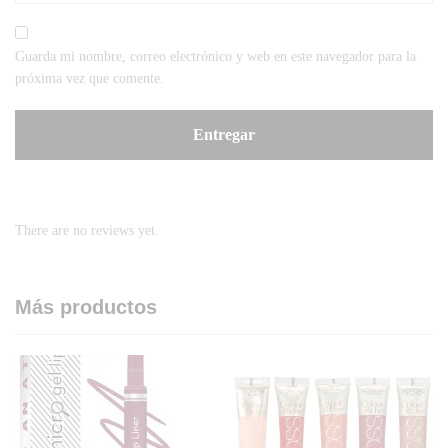
Guarda mi nombre, correo electrónico y web en este navegador para la
próxima vez que comente.
There are no reviews yet.
Más productos