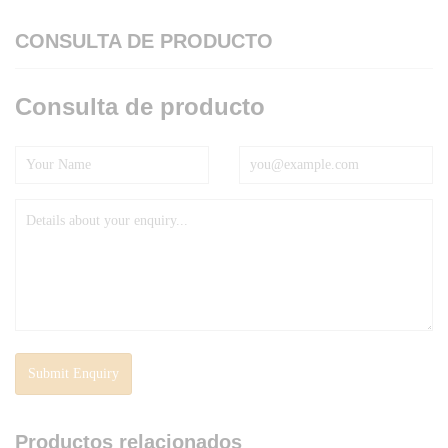
CONSULTA DE PRODUCTO
Consulta de producto
Productos relacionados