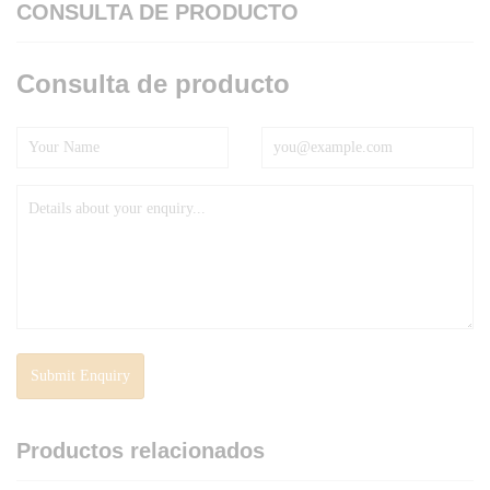
CONSULTA DE PRODUCTO
Consulta de producto
Productos relacionados