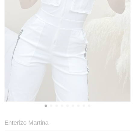
Enterizo Martina