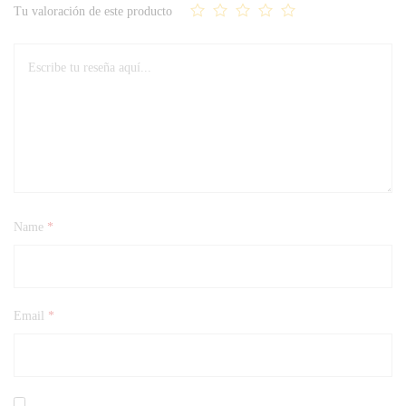
Tu valoración de este producto
Name
*
Email
*