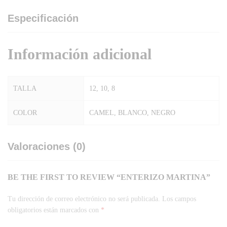
Especificación
Información adicional
TALLA
12, 10, 8
COLOR
CAMEL, BLANCO, NEGRO
Valoraciones (0)
BE THE FIRST TO REVIEW “ENTERIZO MARTINA”
Tu dirección de correo electrónico no será publicada.
Los campos
obligatorios están marcados con
*