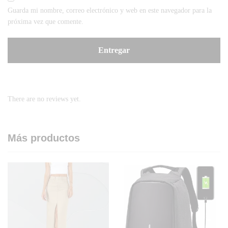
Guarda mi nombre, correo electrónico y web en este navegador para la
próxima vez que comente.
There are no reviews yet.
Más productos