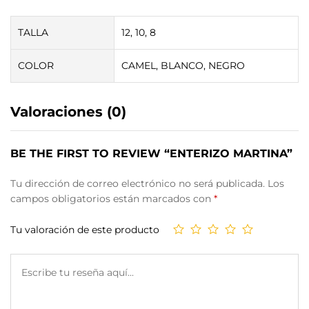
TALLA
12, 10, 8
COLOR
CAMEL, BLANCO, NEGRO
Valoraciones (0)
BE THE FIRST TO REVIEW “ENTERIZO MARTINA”
Tu dirección de correo electrónico no será publicada.
Los
campos obligatorios están marcados con
*
Tu valoración de este producto