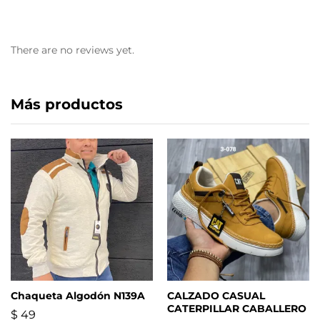
There are no reviews yet.
Más productos
Chaqueta Algodón N139A
CALZADO CASUAL
CATERPILLAR CABALLERO
$
49