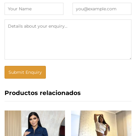
Productos relacionados