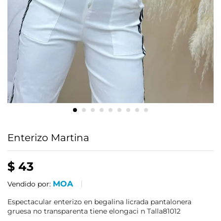
Enterizo Martina
$
43
MOA
Vendido por:
Espectacular enterizo en begalina licrada pantalonera
gruesa no transparenta tiene elongaci n Talla81012