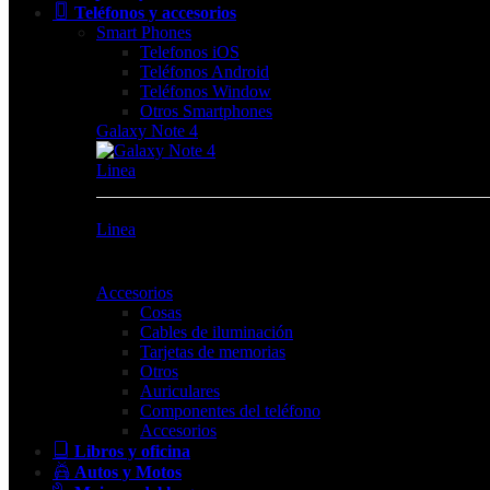
Teléfonos y accesorios
Smart Phones
Telefonos iOS
Teléfonos Android
Teléfonos Window
Otros Smartphones
Galaxy Note 4
Linea
Linea
Accesorios
Cosas
Cables de iluminación
Tarjetas de memorias
Otros
Auriculares
Componentes del teléfono
Accesorios
Libros y oficina
Autos y Motos