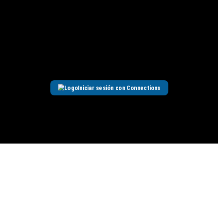
Iniciar sesión con Connections