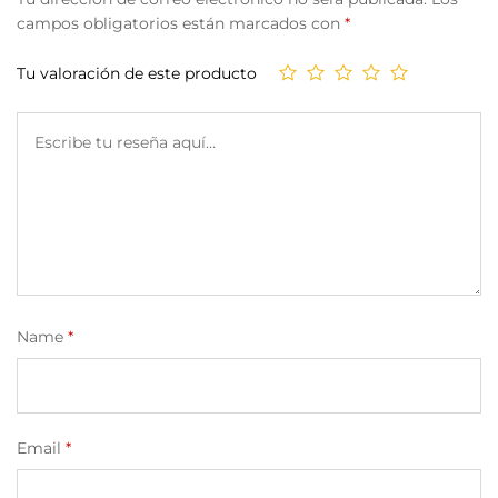
campos obligatorios están marcados con
*
Tu valoración de este producto
Name
*
Email
*