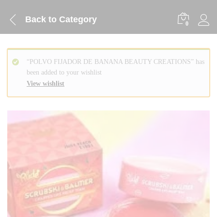
Back to
Category
0
“POLVO FIJADOR DE BANANA BEAUTY CREATIONS” has
been added to your wishlist
View wishlist