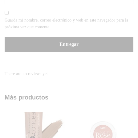
Guarda mi nombre, correo electrónico y web en este navegador para la
próxima vez que comente.
There are no reviews yet.
Más productos