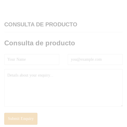
CONSULTA DE PRODUCTO
Consulta de producto