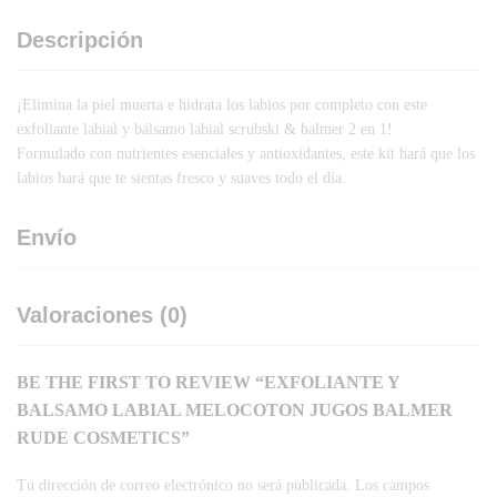
Descripción
¡Elimina la piel muerta e hidrata los labios por completo con este
exfoliante labial y bálsamo labial scrubski & balmer 2 en 1!
Formulado con nutrientes esenciales y antioxidantes, este kit hará que los
labios hará que te sientas fresco y suaves todo el día.
Envío
Valoraciones (0)
BE THE FIRST TO REVIEW “EXFOLIANTE Y
BALSAMO LABIAL MELOCOTON JUGOS BALMER
RUDE COSMETICS”
Tu dirección de correo electrónico no será publicada.
Los campos