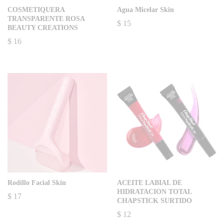
COSMETIQUERA
Agua Micelar Skin
TRANSPARENTE ROSA
$
15
BEAUTY CREATIONS
$
16
Rodillo Facial Skin
ACEITE LABIAL DE
HIDRATACION TOTAL
$
17
CHAPSTICK SURTIDO
$
12