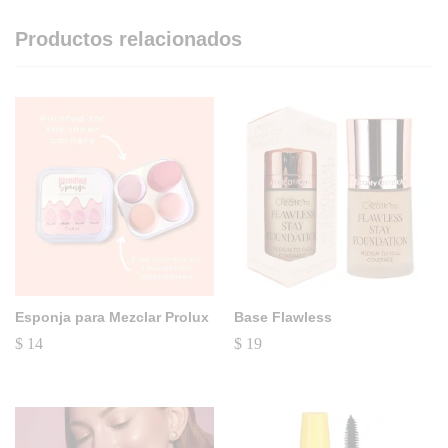
Productos relacionados
Esponja para Mezclar Prolux
Base Flawless
$
14
$
19