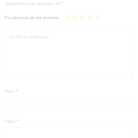
obligatorios están marcados con
*
Tu valoración de este producto
Name
*
Email
*