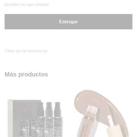
próxima vez que comente.
There are no reviews yet.
Más productos