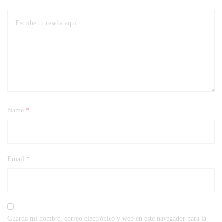
Name
*
Email
*
Guarda mi nombre, correo electrónico y web en este navegador para la