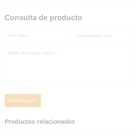
Consulta de producto
Productos relacionados