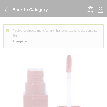
Back to
Category
0
“Polvo compacto mate Amuse” has been added to the compare
list
Compare