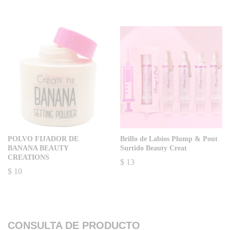
POLVO FIJADOR DE
Brillo de Labios Plump & Pout
BANANA BEAUTY
Surtido Beauty Creat
CREATIONS
$
13
$
10
CONSULTA DE PRODUCTO