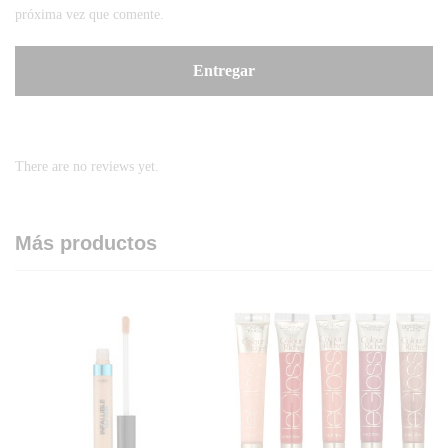
próxima vez que comente.
There are no reviews yet.
Más productos