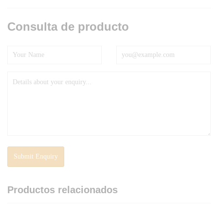
Consulta de producto
Productos relacionados