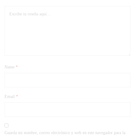
Name
*
Email
*
Guarda mi nombre, correo electrónico y web en este navegador para la