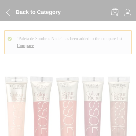
Back to
Category
0
“Paleta de Sombras Nude” has been added to the compare list
Compare