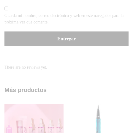
Guarda mi nombre, correo electrónico y web en este navegador para la
próxima vez que comente.
There are no reviews yet.
Más productos