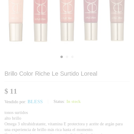
Brillo Color Riche Le Surtido Loreal
$
11
BLESS
Status:
In stock
Vendido por:
tonos surtidos
alto brillo
Omega 3 ultrahidratante, vitamina E protectora y aceite de argán para
una experiencia de brillo más rica hasta el momento.