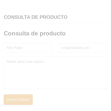
CONSULTA DE PRODUCTO
Consulta de producto