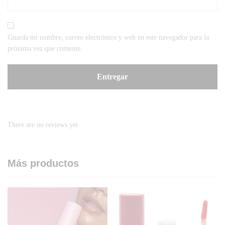
Guarda mi nombre, correo electrónico y web en este navegador para la
próxima vez que comente.
There are no reviews yet.
Más productos