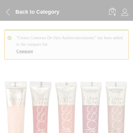
Back to
Category
0
“Crema Contorno De Ojos Antienvejecimiento” has been added
to the compare list
Compare