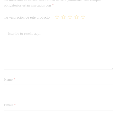
obligatorios están marcados con
*
Tu valoración de este producto
Name
*
Email
*