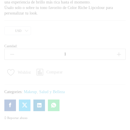
una experiencia de brillo más rica hasta el momento.
Úsalo solo o sobre tu tono favorito de Color Riche Lipcolour para
personalizar tu look.
USD
Cantidad:
Comparar
Wishlist
Categories:
Makeup
,
Salud y Belleza
Reportar abuso