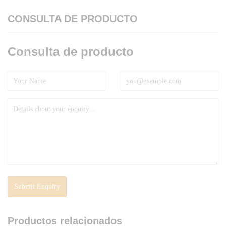
CONSULTA DE PRODUCTO
Consulta de producto
Productos relacionados