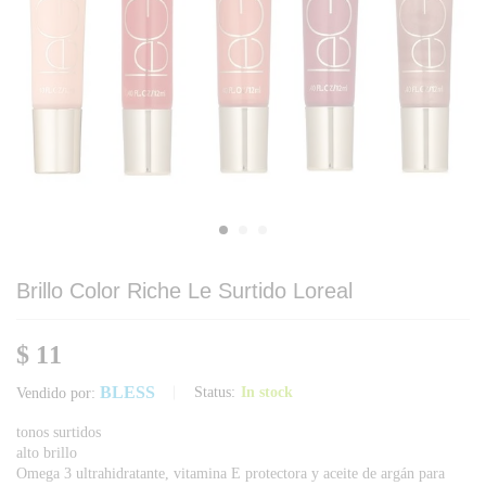
Brillo Color Riche Le Surtido Loreal
$
11
BLESS
Status:
In stock
Vendido por:
tonos surtidos
alto brillo
Omega 3 ultrahidratante, vitamina E protectora y aceite de argán para