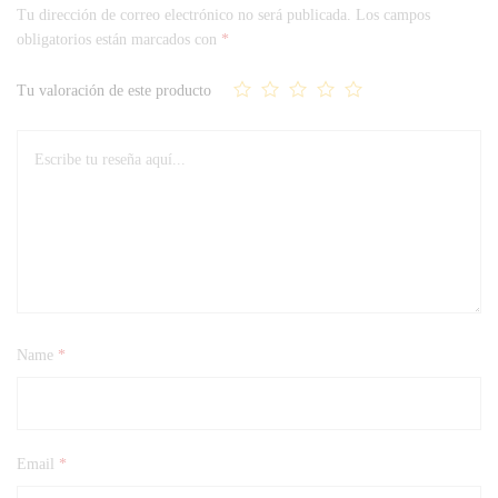
Tu dirección de correo electrónico no será publicada.
Los campos
obligatorios están marcados con
*
Tu valoración de este producto
Name
*
Email
*