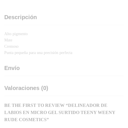
Descripción
Alto pigmento
Mate
Cremoso
Punta pequeña para una precisión perfecta
Envío
Valoraciones (0)
BE THE FIRST TO REVIEW “DELINEADOR DE
LABIOS EN MICRO GEL SURTIDO TEENY WEENY
RUDE COSMETICS”