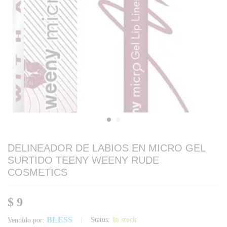
DELINEADOR DE LABIOS EN MICRO GEL
SURTIDO TEENY WEENY RUDE
COSMETICS
$
9
BLESS
Status:
In stock
Vendido por: