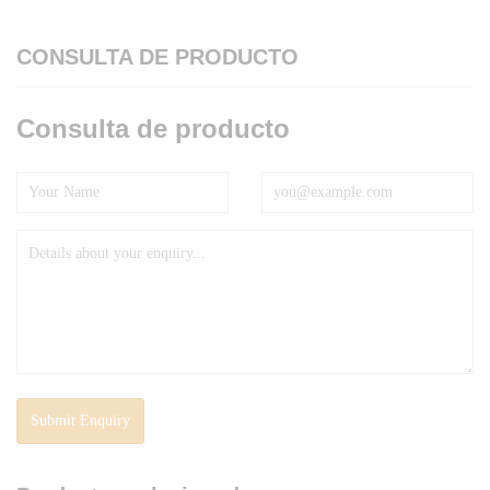
CONSULTA DE PRODUCTO
Consulta de producto