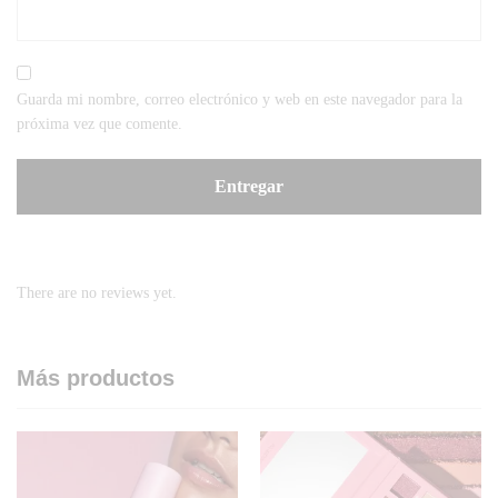
Guarda mi nombre, correo electrónico y web en este navegador para la
próxima vez que comente.
There are no reviews yet.
Más productos