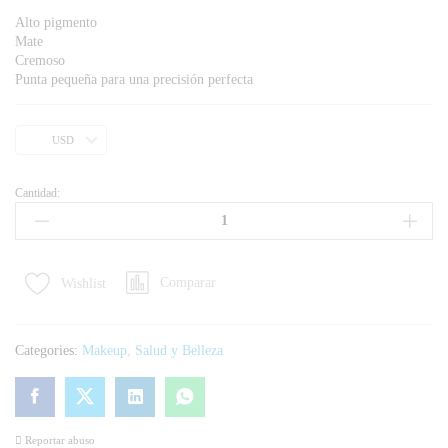
Alto pigmento
Mate
Cremoso
Punta pequeña para una precisión perfecta
USD
Cantidad:
Comparar
Wishlist
Categories:
Makeup
,
Salud y Belleza
Reportar abuso