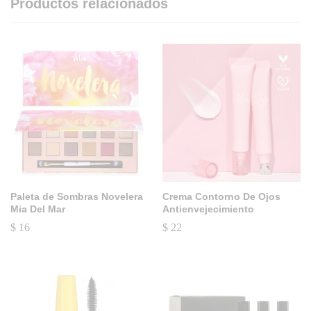
Productos relacionados
Paleta de Sombras Novelera
Crema Contorno De Ojos
Mia Del Mar
Antienvejecimiento
$
16
$
22