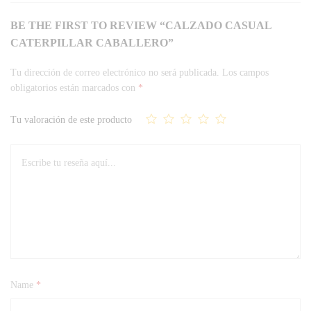
BE THE FIRST TO REVIEW “CALZADO CASUAL
CATERPILLAR CABALLERO”
Tu dirección de correo electrónico no será publicada.
Los campos
obligatorios están marcados con
*
Tu valoración de este producto
Name
*