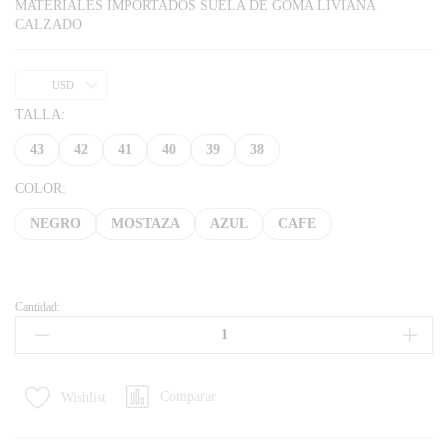
MATERIALES IMPORTADOS SUELA DE GOMA LIVIANA
CALZADO
USD
TALLA:
43
42
41
40
39
38
COLOR:
NEGRO
MOSTAZA
AZUL
CAFE
Cantidad:
Comparar
Wishlist