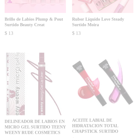
Brillo de Labios Plump & Pout
Rubor Líquido Love Steady
Surtido Beauty Creat
Surtido Moira
$
13
$
13
ACEITE LABIAL DE
DELINEADOR DE LABIOS EN
HIDRATACION TOTAL
MICRO GEL SURTIDO TEENY
CHAPSTICK SURTIDO
WEENY RUDE COSMETICS