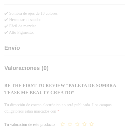
✔️ Sombra de ojos de 18 colores.
✔️ Hermosos desnudos.
✔️ Fácil de mezclar.
✔️ Alto Pigmento.
Envío
Valoraciones (0)
BE THE FIRST TO REVIEW “PALETA DE SOMBRA
TEASE ME BEAUTY CREATIO”
Tu dirección de correo electrónico no será publicada.
Los campos
obligatorios están marcados con
*
Tu valoración de este producto