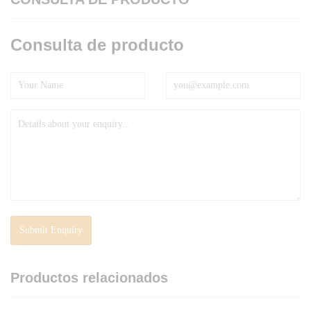
Consulta de producto
Productos relacionados