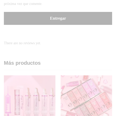
próxima vez que comente.
There are no reviews yet.
Más productos