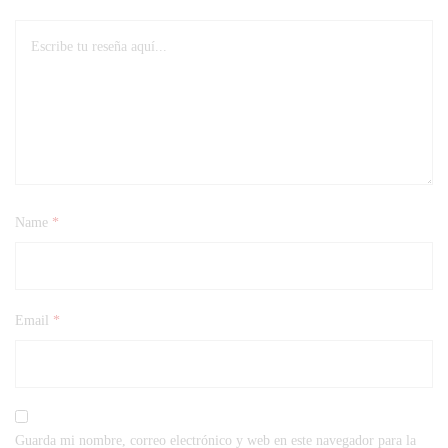
Name
*
Email
*
Guarda mi nombre, correo electrónico y web en este navegador para la