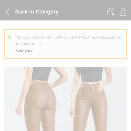
Back to
Category
0
“BOLSO ANTIROBO CON PUERTO USB” has been added to
the compare list
Compare