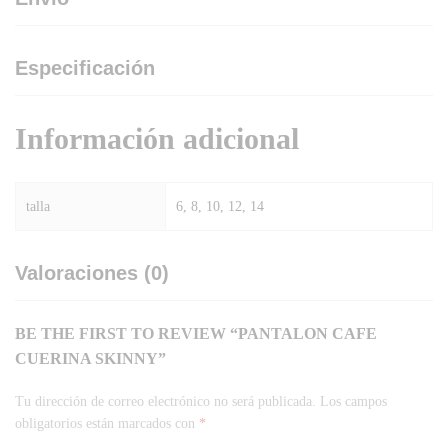
Especificación
Información adicional
talla
6, 8, 10, 12, 14
Valoraciones (0)
BE THE FIRST TO REVIEW “PANTALON CAFE
CUERINA SKINNY”
Tu dirección de correo electrónico no será publicada.
Los campos
obligatorios están marcados con
*