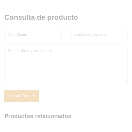
Consulta de producto
Productos relacionados