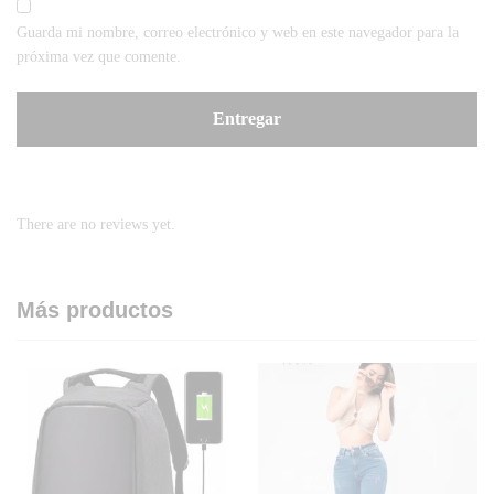
Guarda mi nombre, correo electrónico y web en este navegador para la
próxima vez que comente.
There are no reviews yet.
Más productos