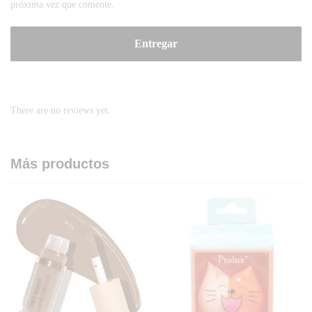
próxima vez que comente.
There are no reviews yet.
Más productos