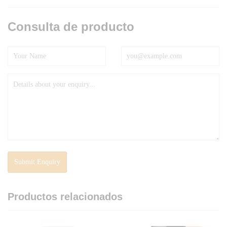
Consulta de producto
Productos relacionados