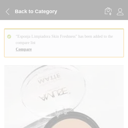
Back to
Category
0
“Esponja Limpiadora Skin Freshness” has been added to the
compare list
Compare