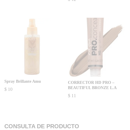
Spray Brillante Amu
CORRECTOR HD PRO –
BEAUTIFUL BRONZE L.A
$
10
$
11
CONSULTA DE PRODUCTO