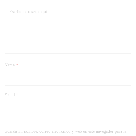
Name
*
Email
*
Guarda mi nombre, correo electrónico y web en este navegador para la