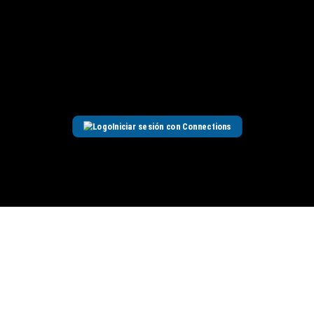
Iniciar sesión con Connections