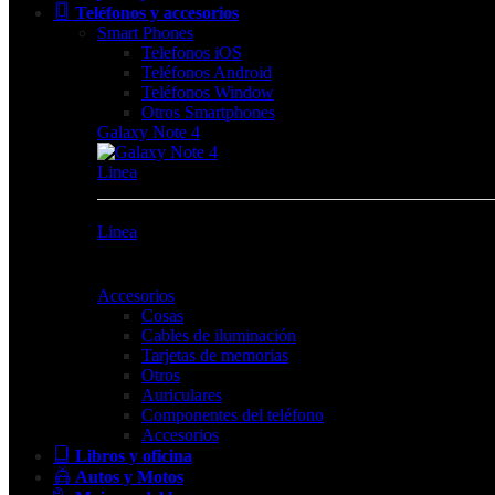
Teléfonos y accesorios
Smart Phones
Telefonos iOS
Teléfonos Android
Teléfonos Window
Otros Smartphones
Galaxy Note 4
Linea
Linea
Accesorios
Cosas
Cables de iluminación
Tarjetas de memorias
Otros
Auriculares
Componentes del teléfono
Accesorios
Libros y oficina
Autos y Motos