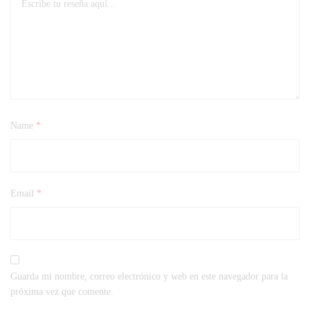
Name
*
Email
*
Guarda mi nombre, correo electrónico y web en este navegador para la
próxima vez que comente.