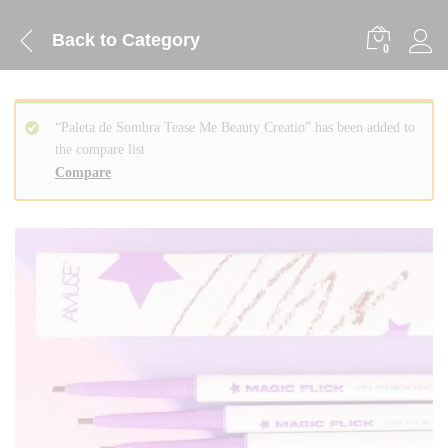
Back to
Category
0
“Paleta de Sombra Tease Me Beauty Creatio” has been added to
the compare list
Compare