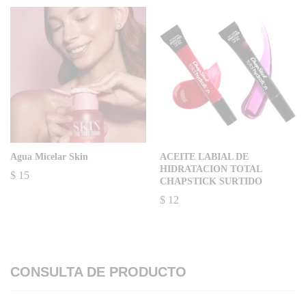
Agua Micelar Skin
ACEITE LABIAL DE
HIDRATACION TOTAL
$
15
CHAPSTICK SURTIDO
$
12
CONSULTA DE PRODUCTO