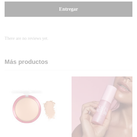
There are no reviews yet.
Más productos