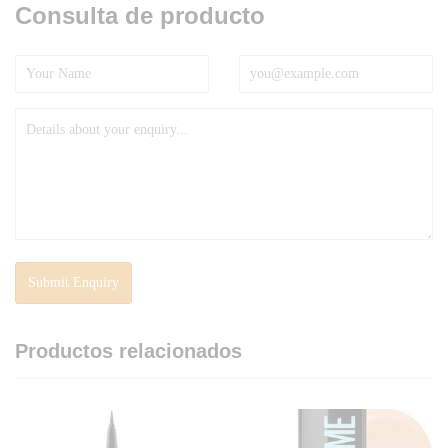
Consulta de producto
Productos relacionados