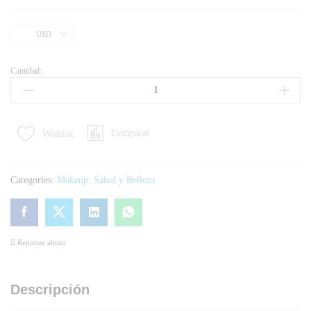
USD
Cantidad:
Comparar
Wishlist
Categories:
Makeup
,
Salud y Belleza
Reportar abuso
Descripción