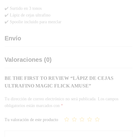
✔️ Surtido en 3 tonos
✔️ Lápiz de cejas ultrafino
✔️ Spoolie incluido para mezclar
Envío
Valoraciones (0)
BE THE FIRST TO REVIEW “LÁPIZ DE CEJAS
ULTRAFINO MAGIC FLICK AMUSE”
Tu dirección de correo electrónico no será publicada.
Los campos
obligatorios están marcados con
*
Tu valoración de este producto