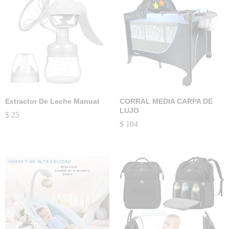
Extractor De Leche Manual
CORRAL MEDIA CARPA DE
LUJO
$
25
$
104