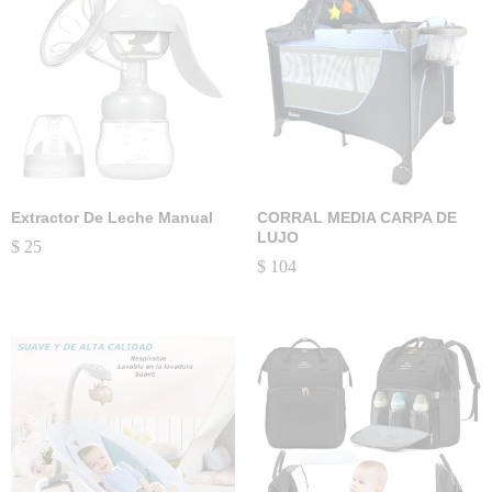
Extractor De Leche Manual
CORRAL MEDIA CARPA DE
LUJO
$
25
$
104