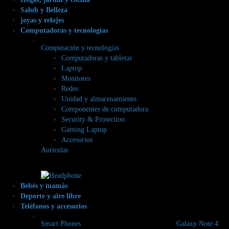
Salub y Belleza
joyas y relojes
Computadoras y tecnologías
Computación y tecnologías
Computadoras y tabletas
Laptop
Monitores
Redes
Unidad y almacenamiento
Componentes de computadora
Security & Protection
Gaming Laptop
Accesorios
Auricular
Bebés y mamás
Deporte y aire libre
Teléfonos y accesorios
Smart Phones
Galaxy Note 4