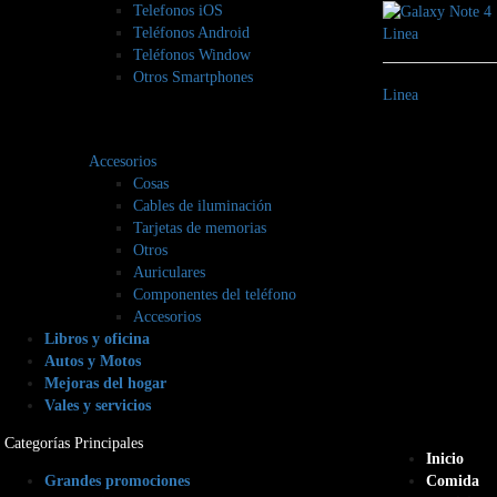
Telefonos iOS
Teléfonos Android
Linea
Teléfonos Window
Otros Smartphones
Linea
Accesorios
Cosas
Cables de iluminación
Tarjetas de memorias
Otros
Auriculares
Componentes del teléfono
Accesorios
Libros y oficina
Autos y Motos
Mejoras del hogar
Vales y servicios
Categorías Principales
Inicio
Grandes promociones
Comida