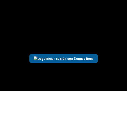
Iniciar sesión con Connections