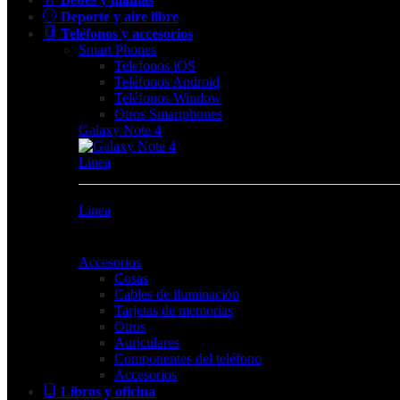
Deporte y aire libre
Teléfonos y accesorios
Smart Phones
Telefonos iOS
Teléfonos Android
Teléfonos Window
Otros Smartphones
Galaxy Note 4
Linea
Linea
Accesorios
Cosas
Cables de iluminación
Tarjetas de memorias
Otros
Auriculares
Componentes del teléfono
Accesorios
Libros y oficina