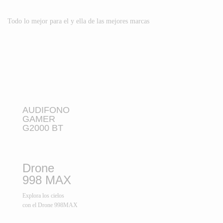
Todo lo mejor para el y ella de las mejores marcas
AUDIFONO
GAMER
G2000 BT
Drone
998 MAX
Explora los cielos
con el Drone 998MAX