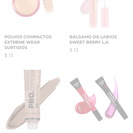
POLVOS COMPACTOS
BÁLSAMO DE LABIOS
EXTREME WEAR
SWEET BERRY L.A
SURTIDOS
$
13
$
13