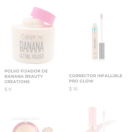
POLVO FIJADOR DE
CORRECTOR INFALLIBLE
BANANA BEAUTY
PRO GLOW
CREATIONS
$
16
$
9