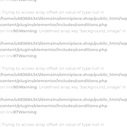
: Trying to access array offset on value of type null in
/home/u683684341/domains/omniplace.shop/public_html/wp
content/plugins/elementor/includes/conditions.php
on line
90
Warning
: Undefined array key "background_image" in
/home/u683684341/domains/omniplace.shop/public_html/wp
content/plugins/elementor/includes/conditions.php
on line
87
Warning
: Trying to access array offset on value of type null in
/home/u683684341/domains/omniplace.shop/public_html/wp
content/plugins/elementor/includes/conditions.php
on line
90
Warning
: Undefined array key "background_image" in
/home/u683684341/domains/omniplace.shop/public_html/wp
content/plugins/elementor/includes/conditions.php
on line
87
Warning
: Trying to access array offset on value of type null in