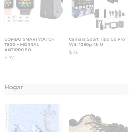
COMBO SMARTWATCH
Camara Sport Tipo Go Pro
T500 + MORRAL
Wifi 1080p 4k U
ANTIRROBO
$
38
$
37
Hogar