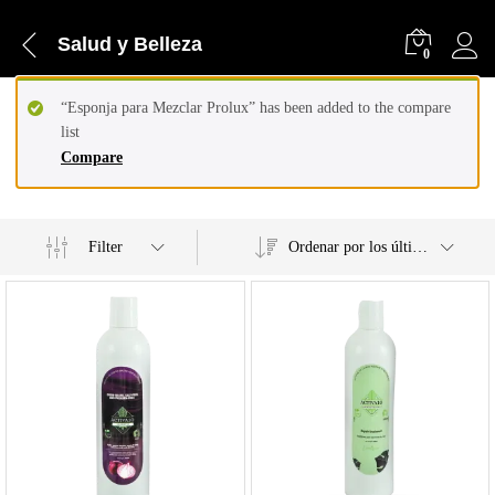
Salud y Belleza
0
“Esponja para Mezclar Prolux” has been added to the compare
list
Compare
Filter
Ordenar por los últimos