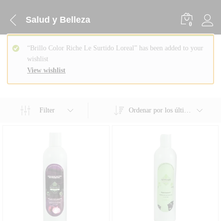
Salud y Belleza
0
“Brillo Color Riche Le Surtido Loreal” has been added to your
wishlist
View wishlist
Filter
Ordenar por los últimos