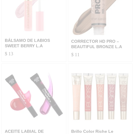
BÁLSAMO DE LABIOS
CORRECTOR HD PRO –
SWEET BERRY L.A
BEAUTIFUL BRONZE L.A
$
13
$
11
ACEITE LABIAL DE
Brillo Color Riche Le