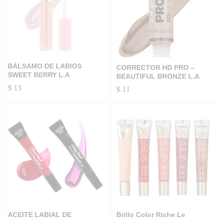
BÁLSAMO DE LABIOS
CORRECTOR HD PRO –
SWEET BERRY L.A
BEAUTIFUL BRONZE L.A
$
13
$
11
ACEITE LABIAL DE
Brillo Color Riche Le