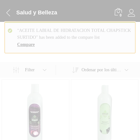
Salud y Belleza
0
“ACEITE LABIAL DE HIDRATACION TOTAL CHAPSTICK
SURTIDO” has been added to the compare list
Compare
Filter
Ordenar por los últimos