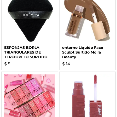
ESPONJAS BORLA
ontorno Liquido Face
TRIANGULARES DE
Sculpt Surtido Moira
TERCIOPELO SURTIDO
Beauty
$
5
$
14