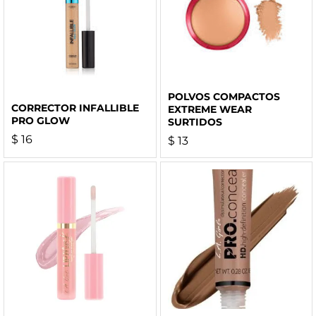
POLVOS COMPACTOS
CORRECTOR INFALLIBLE
EXTREME WEAR
PRO GLOW
SURTIDOS
$
16
$
13