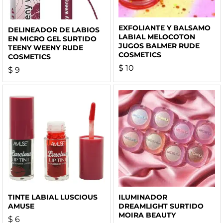
EXFOLIANTE Y BALSAMO
DELINEADOR DE LABIOS
LABIAL MELOCOTON
EN MICRO GEL SURTIDO
JUGOS BALMER RUDE
TEENY WEENY RUDE
COSMETICS
COSMETICS
$
10
$
9
TINTE LABIAL LUSCIOUS
ILUMINADOR
AMUSE
DREAMLIGHT SURTIDO
MOIRA BEAUTY
$
6