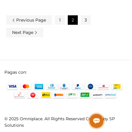
Previous Page
1
2
3
Next Page
Pagas con:
© 2025 Omniplace. All Rights Reserved Created by SP
Solutions