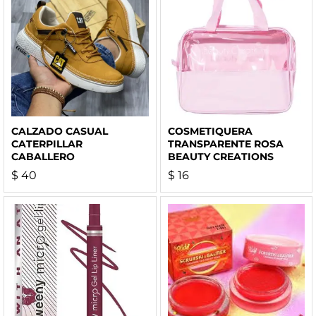
CALZADO CASUAL
COSMETIQUERA
CATERPILLAR
TRANSPARENTE ROSA
CABALLERO
BEAUTY CREATIONS
$
40
$
16