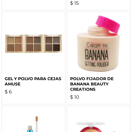
$
15
GEL Y POLVO PARA CEJAS
POLVO FIJADOR DE
AMUSE
BANANA BEAUTY
CREATIONS
$
6
$
10